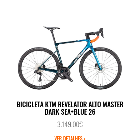
BICICLETA KTM REVELATOR ALTO MASTER
DARK SEA+BLUE 26
3.149.00€
VER DETALHES ›