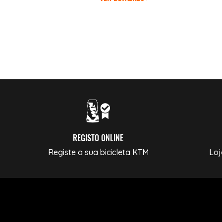
REGISTO ONLINE
Registe a sua bicicleta KTM
Loj