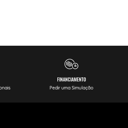
FINANCIAMENTO
onais
Pedir uma Simulação