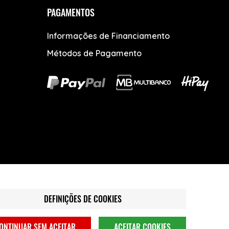
PAGAMENTOS
Informações de Financiamento
Métodos de Pagamento
DEFINIÇÕES DE COOKIES
ONTINUAR SEM ACEITAR
ACEITAR COOKIES