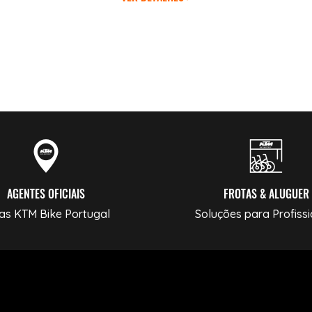
AGENTES OFICIAIS
FROTAS & ALUGUER
as KTM Bike Portugal
Soluções para Profissi